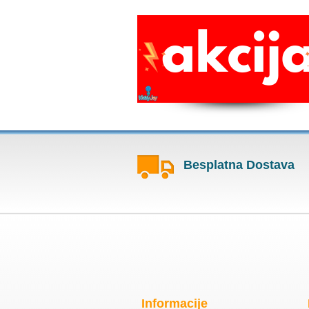
Besplatna Dostava
Informacije