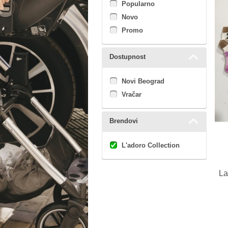
Popularno
Novo
Promo
Dostupnost
Novi Beograd
Vračar
Brendovi
L'adoro Collection
La