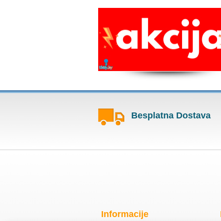
Besplatna Dostava
Informacije