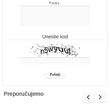
Poruka
Unesite kod
Preporučujemo