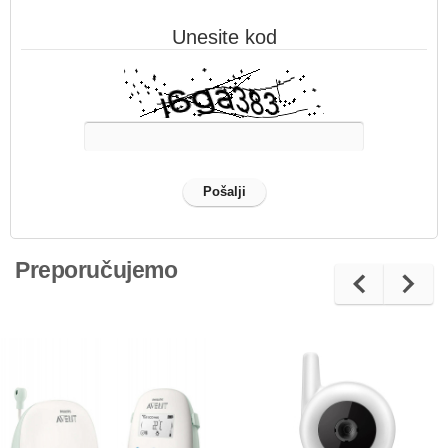
Unesite kod
Preporučujemo