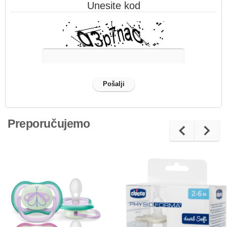
Unesite kod
Preporučujemo