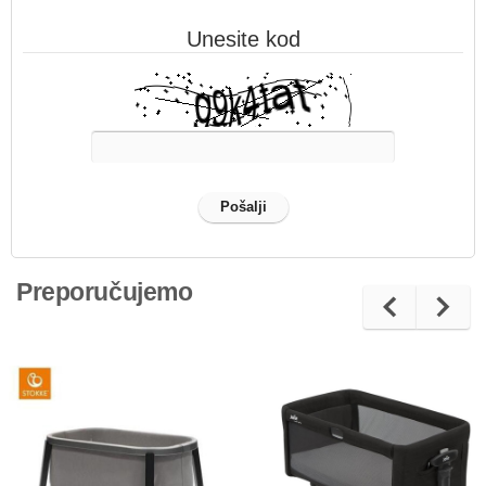
Unesite kod
Preporučujemo