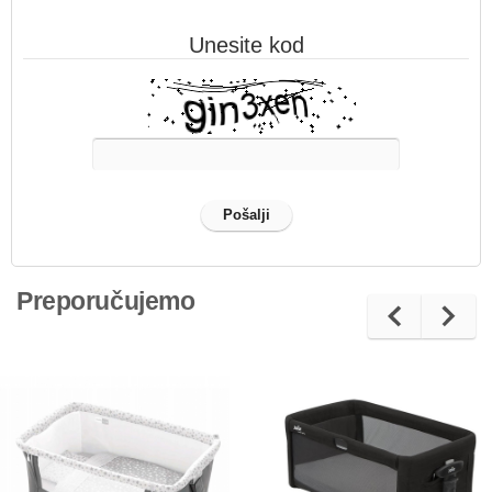
Unesite kod
Preporučujemo