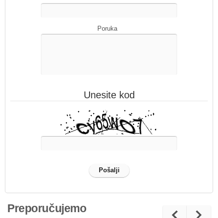
Poruka
Unesite kod
Preporučujemo