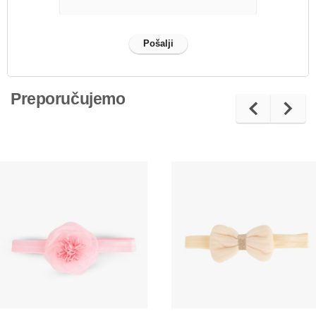
Preporučujemo