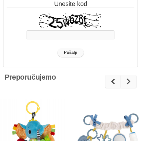
Unesite kod
Preporučujemo