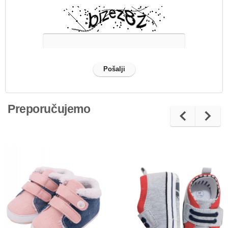
Preporučujemo