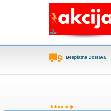
Besplatna Dostava
Informacije