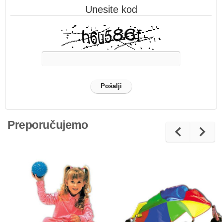
Unesite kod
Preporučujemo