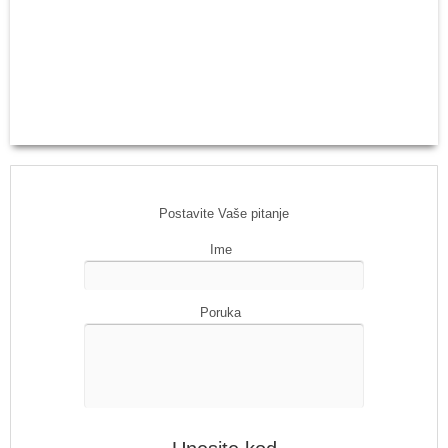
Postavite Vaše pitanje
Ime
Poruka