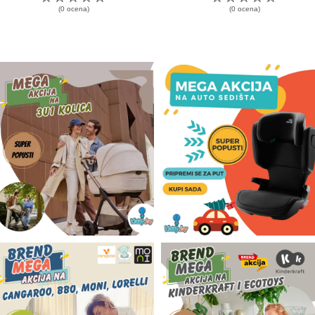
(0 ocena)
(0 ocena)