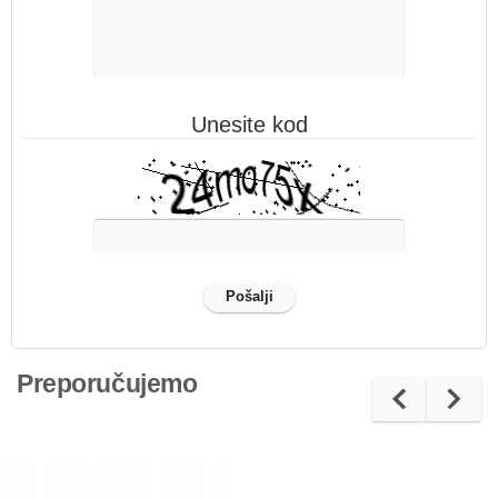
Unesite kod
Preporučujemo