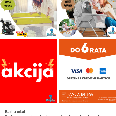
Budi u toku!