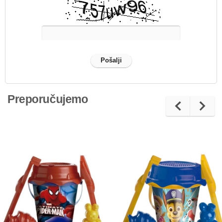
Preporučujemo