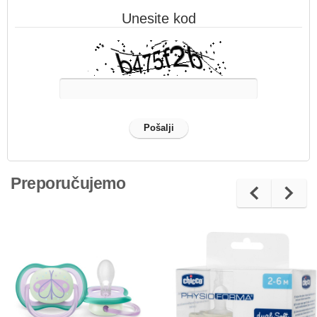
Unesite kod
Preporučujemo