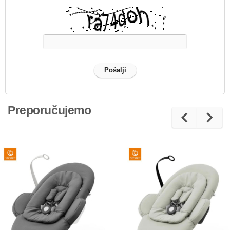
Preporučujemo