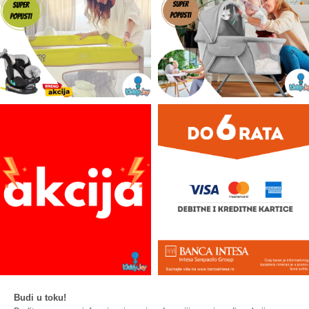
Budi u toku!