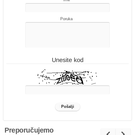
Poruka
Unesite kod
Preporučujemo