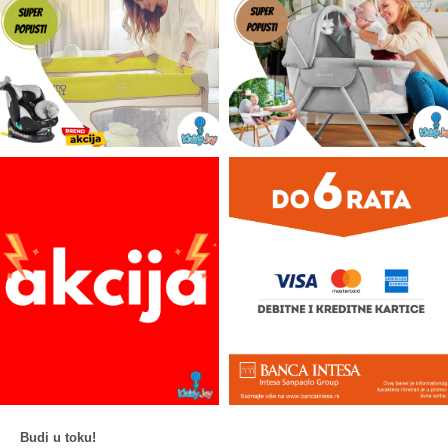
Budi u toku!