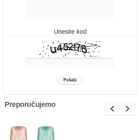
Unesite kod
Preporučujemo