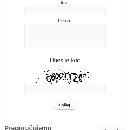
Ime
Poruka
Unesite kod
Preporučujemo