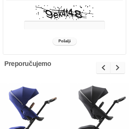
Preporučujemo