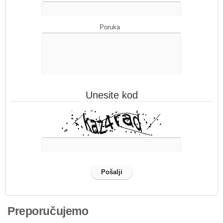
Poruka
Unesite kod
Preporučujemo