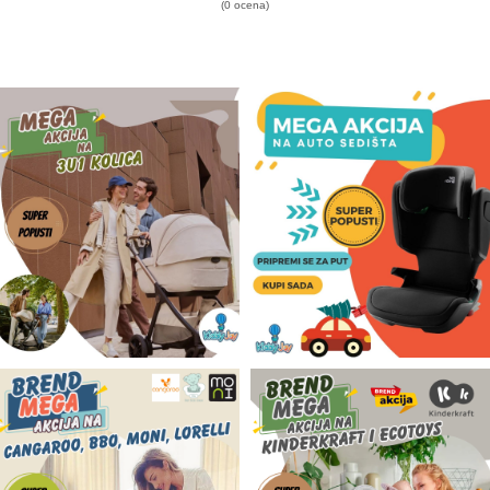
(0 ocena)