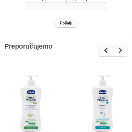
Preporučujemo