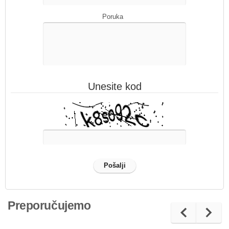
Poruka
Unesite kod
Preporučujemo