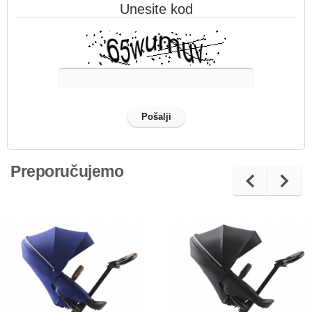
Unesite kod
Preporučujemo