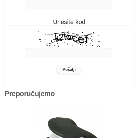
Unesite kod
Preporučujemo