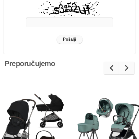
Preporučujemo