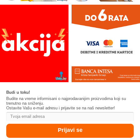
Budi u toku!
Budite na vreme informisani o najprodavanijim proizvodima koji su
trenutno na sniženju.
Ostavite Vašu e-mail adresu i prijavite se na naš newsletter!