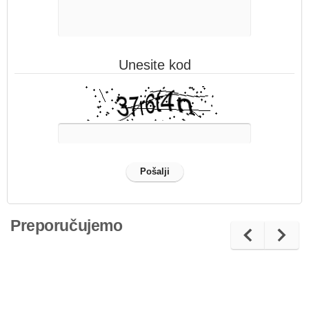
Unesite kod
Preporučujemo