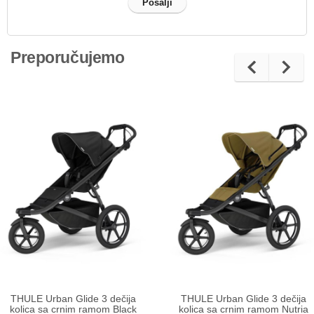
Preporučujemo
THULE Urban Glide 3 dečija
THULE Urban Glide 3 dečija
kolica sa crnim ramom Black
kolica sa crnim ramom Nutria