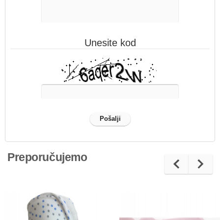
Unesite kod
Preporučujemo