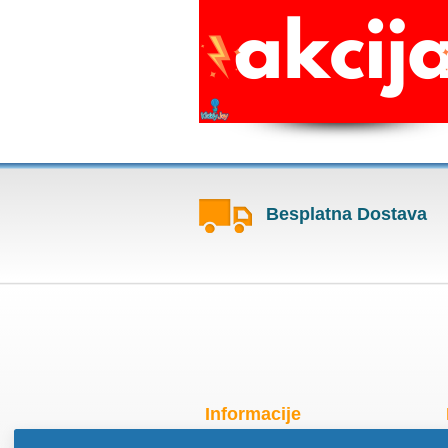
Besplatna Dostava
Informacije