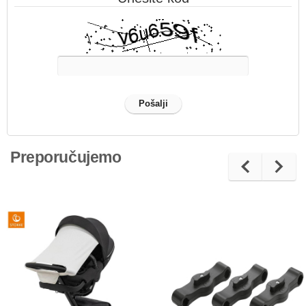
Preporučujemo