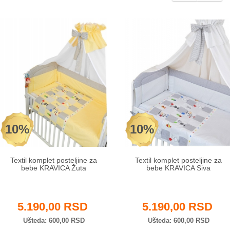
10%
10%
Textil komplet posteljine za
Textil komplet posteljine za
bebe KRAVICA Žuta
bebe KRAVICA Siva
5.190,00 RSD
5.190,00 RSD
Ušteda
600,00 RSD
Ušteda
600,00 RSD