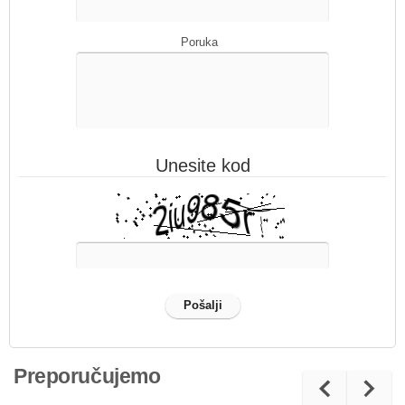
Poruka
Unesite kod
Preporučujemo