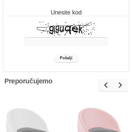
Unesite kod
Preporučujemo