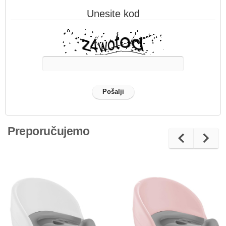
Unesite kod
Preporučujemo