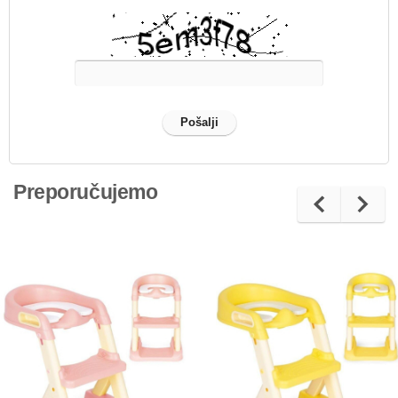
Preporučujemo