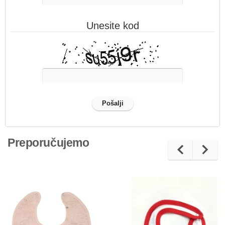
Unesite kod
Preporučujemo