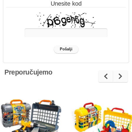
Unesite kod
Preporučujemo