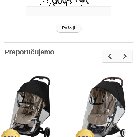
Preporučujemo