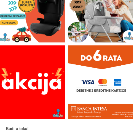
Budi u toku!