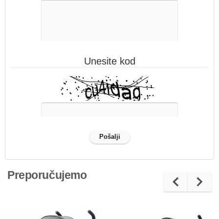
Unesite kod
Preporučujemo