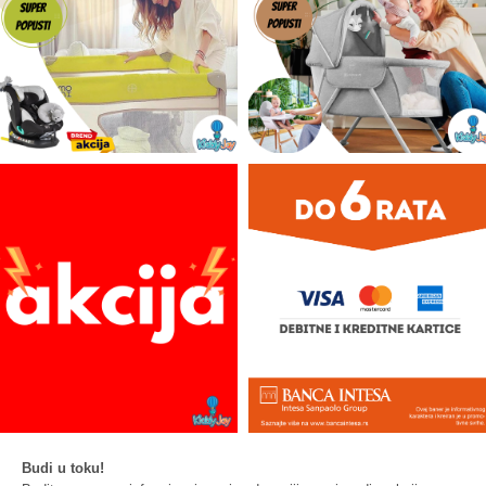
Budi u toku!