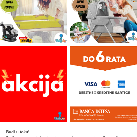
Budi u toku!