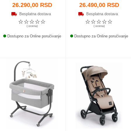
26.290,00 RSD
26.490,00 RSD
Besplatna dostava
Besplatna dostava
☆
☆
☆
☆
☆
☆
☆
☆
☆
☆
( ocena)
( ocena)
Dostupno za Online poručivanje
Dostupno za Online poručivanje