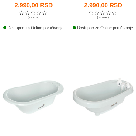
2.990,00 RSD
2.990,00 RSD
☆
☆
☆
☆
☆
☆
☆
☆
☆
☆
( ocena)
( ocena)
Dostupno za Online poručivanje
Dostupno za Online poručivanje