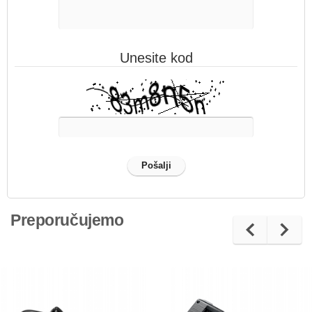
Unesite kod
Preporučujemo